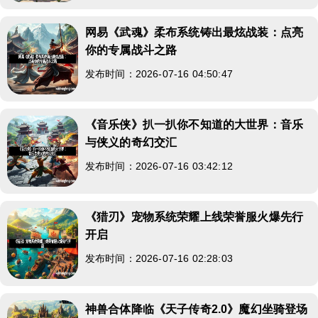
网易《武魂》柔布系统铸出最炫战装：点亮
你的专属战斗之路
发布时间：2026-07-16 04:50:47
《音乐侠》扒一扒你不知道的大世界：音乐
与侠义的奇幻交汇
发布时间：2026-07-16 03:42:12
《猎刃》宠物系统荣耀上线荣誉服火爆先行
开启
发布时间：2026-07-16 02:28:03
神兽合体降临《天子传奇2.0》魔幻坐骑登场