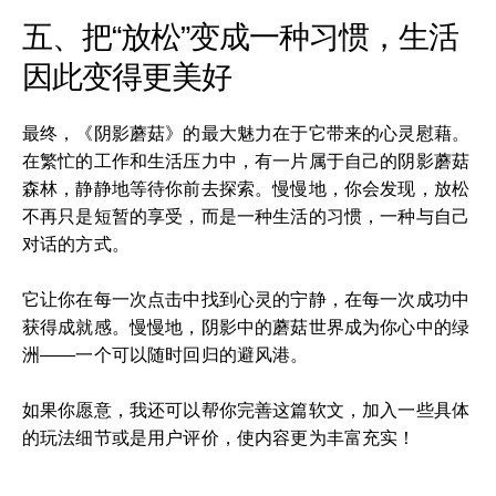
五、把“放松”变成一种习惯，生活
因此变得更美好
最终，《阴影蘑菇》的最大魅力在于它带来的心灵慰藉。
在繁忙的工作和生活压力中，有一片属于自己的阴影蘑菇
森林，静静地等待你前去探索。慢慢地，你会发现，放松
不再只是短暂的享受，而是一种生活的习惯，一种与自己
对话的方式。
它让你在每一次点击中找到心灵的宁静，在每一次成功中
获得成就感。慢慢地，阴影中的蘑菇世界成为你心中的绿
洲——一个可以随时回归的避风港。
如果你愿意，我还可以帮你完善这篇软文，加入一些具体
的玩法细节或是用户评价，使内容更为丰富充实！