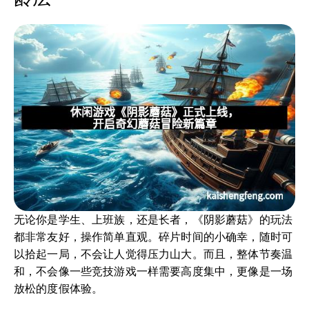
无论你是学生、上班族，还是长者，《阴影蘑菇》的玩法
都非常友好，操作简单直观。碎片时间的小确幸，随时可
以拾起一局，不会让人觉得压力山大。而且，整体节奏温
和，不会像一些竞技游戏一样需要高度集中，更像是一场
放松的度假体验。