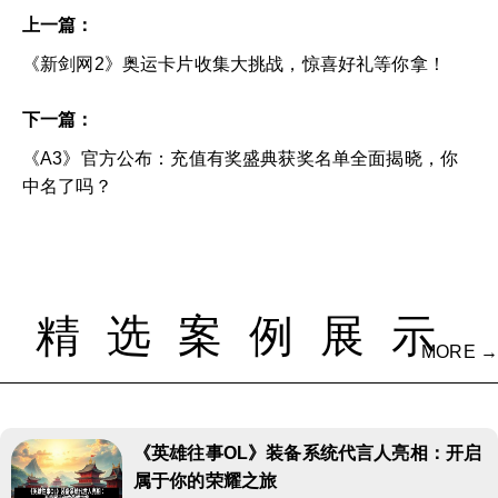
上一篇：
《新剑网2》奥运卡片收集大挑战，惊喜好礼等你拿！
下一篇：
《A3》官方公布：充值有奖盛典获奖名单全面揭晓，你
中名了吗？
精选案例展示
MORE →
《英雄往事OL》装备系统代言人亮相：开启
属于你的荣耀之旅