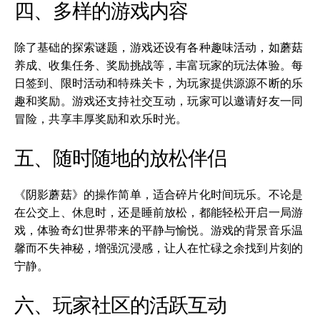
四、多样的游戏内容
除了基础的探索谜题，游戏还设有各种趣味活动，如蘑菇
养成、收集任务、奖励挑战等，丰富玩家的玩法体验。每
日签到、限时活动和特殊关卡，为玩家提供源源不断的乐
趣和奖励。游戏还支持社交互动，玩家可以邀请好友一同
冒险，共享丰厚奖励和欢乐时光。
五、随时随地的放松伴侣
《阴影蘑菇》的操作简单，适合碎片化时间玩乐。不论是
在公交上、休息时，还是睡前放松，都能轻松开启一局游
戏，体验奇幻世界带来的平静与愉悦。游戏的背景音乐温
馨而不失神秘，增强沉浸感，让人在忙碌之余找到片刻的
宁静。
六、玩家社区的活跃互动