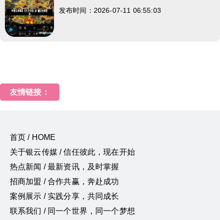
发布时间：2026-07-11 06:55:03
友情链接：
首页 / HOME
关于银云传媒 / 信任彼此，现在开始
热点新闻 / 最新资讯，及时掌握
招商加盟 / 合作共赢，奔赴成功
案例展示 / 实践分享，共同成长
联系我们 / 同一个世界，同一个梦想