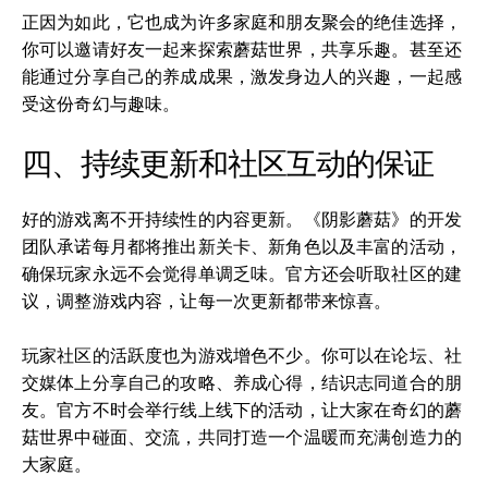
正因为如此，它也成为许多家庭和朋友聚会的绝佳选择，
你可以邀请好友一起来探索蘑菇世界，共享乐趣。甚至还
能通过分享自己的养成成果，激发身边人的兴趣，一起感
受这份奇幻与趣味。
四、持续更新和社区互动的保证
好的游戏离不开持续性的内容更新。《阴影蘑菇》的开发
团队承诺每月都将推出新关卡、新角色以及丰富的活动，
确保玩家永远不会觉得单调乏味。官方还会听取社区的建
议，调整游戏内容，让每一次更新都带来惊喜。
玩家社区的活跃度也为游戏增色不少。你可以在论坛、社
交媒体上分享自己的攻略、养成心得，结识志同道合的朋
友。官方不时会举行线上线下的活动，让大家在奇幻的蘑
菇世界中碰面、交流，共同打造一个温暖而充满创造力的
大家庭。