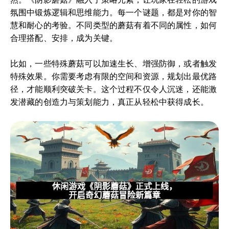
氛围中锻炼逻辑和思维能力。每一个谜题，都是对你的智
慧和耐心的考验。不同类型的蘑菇有着不同的属性，如何
合理搭配、安排，成为关键。
比如，一些特殊蘑菇可以加速生长、增强防御，或者触发
特殊效果。你需要考虑有限的空间和资源，规划出最优路
径，才能顺利突破关卡。这个过程不仅令人沉迷，还能激
发潜藏的创造力与策划能力，真正从轻松中获得成长。