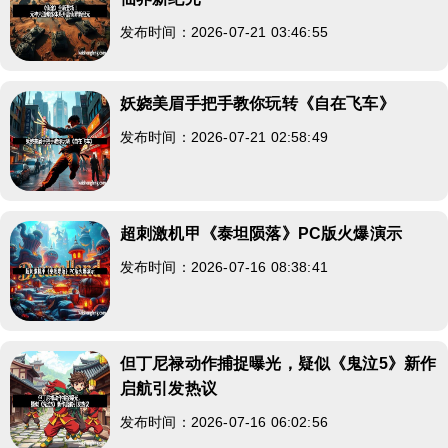
发布时间：2026-07-21 03:46:55
妖娆美眉手把手教你玩转《自在飞车》
发布时间：2026-07-21 02:58:49
超刺激机甲《泰坦陨落》PC版火爆演示
发布时间：2026-07-16 08:38:41
但丁尼禄动作捕捉曝光，疑似《鬼泣5》新作
启航引发热议
发布时间：2026-07-16 06:02:56