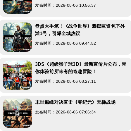
发布时间：2026-08-06 10:56:37
盘点大手笔！《战争世界》豪掷巨资包下外
滩1号，引爆全城热议
发布时间：2026-08-06 09:44:52
3DS《超级猴子球3D》最新宣传片公布，带
你体验前所未有的奇趣冒险！
发布时间：2026-08-06 08:27:11
末世巅峰对决直击《零纪元》天梯战场
发布时间：2026-08-06 07:06:34